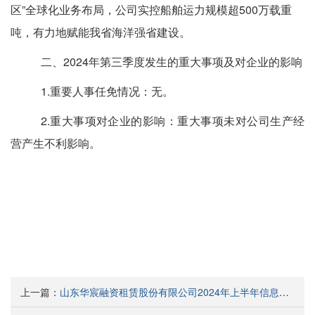
区
”
全球化业务布局
，公司实控船舶运力规模超
500
万载重
吨，有力地赋能我省海洋强省建设
。
二、
2024年第三季度发生的重大事项及对企业的影响
1.
重要人事任免情况：
无。
2.
重大事项对企业的影响：重大事项未对公司生产经
营产生不利影响
。
上一篇：
山东华宸融资租赁股份有限公司2024年上半年信息公告