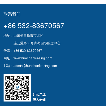
联系我们
+86 532-83670567
地址：山东省青岛市市北区
连云港路66号青岛国际航运中心
传真：+86 532-83670567
网址：www.huachenleasing.com
邮箱：admin@huachenleasing.com