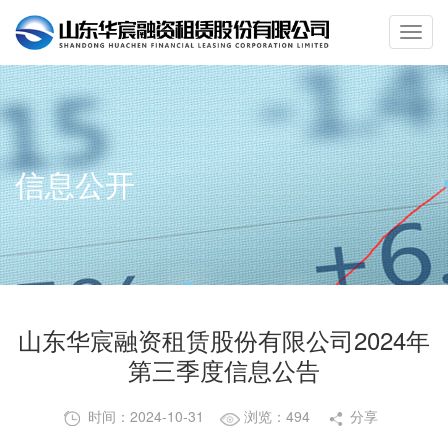
信息公开
山东华宸融资租赁股份有限公司2024年
第三季度信息公告
时间：2024-10-31
浏览：494
分享