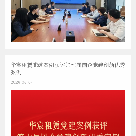
华宸租赁党建案例获评第七届国企党建创新优秀
案例
2026-06-04