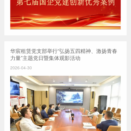
华宸租赁党支部举行“弘扬五四精神、激扬青春
力量”主题党日暨集体观影活动
2026-04-30