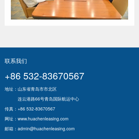
联系我们
+86 532-83670567
地址：山东省青岛市市北区
连云港路66号青岛国际航运中心
传真：+86 532-83670567
网址：www.huachenleasing.com
邮箱：admin@huachenleasing.com