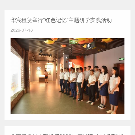
华宸租赁举行“红色记忆”主题研学实践活动
2026-07-16