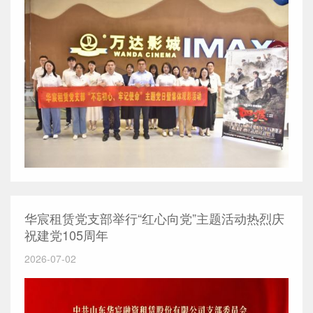
华宸租赁党支部举行“红心向党”主题活动热烈庆
祝建党105周年
2026-07-02