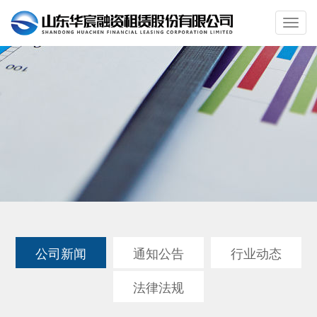
公司新闻
通知公告
行业动态
法律法规