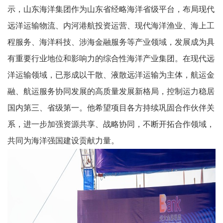
示，山东海洋集团作为山东省经略海洋省级平台，布局现代
远洋运输物流、内河港航投资运营、现代海洋渔业、海上工
程服务、海洋科技、涉海金融服务等产业领域，发展成为具
有重要行业地位和影响力的综合性海洋产业集团。在现代远
洋运输领域，已形成以干散、液散远洋运输为主体，航运金
融、航运服务协同发展的高质量发展新格局，控制运力稳居
国内第三、省级第一。他希望项目各方持续巩固合作伙伴关
系，进一步加强资源共享、战略协同，不断开拓合作领域，
共同为海洋强国建设贡献力量。