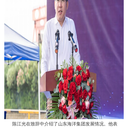
陈江光在致辞中介绍了山东海洋集团发展情况。他表