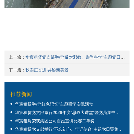
上一篇：
华宸租赁党支部举行“反对邪教、崇尚科学”主题党日活动
下一篇：
秋实正奋进 共绘新美景
推荐新闻
华宸租赁举行“红色记忆”主题研学实践活动
华宸租赁党支部举行2026年度“思政大讲堂”暨党员集中培训活动
华宸租赁荣获集团公司百姓宣讲比赛二等奖
华宸租赁党支部举行“不忘初心、牢记使命”主题党日暨集体观影活动