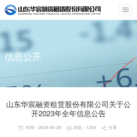
信息公开
山东华宸融资租赁股份有限公司关于公
开2023年全年信息公告
时间：2024-06-28
浏览：1354
分享