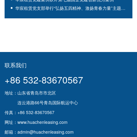
华宸租赁党支部举行“弘扬五四精神、激扬青春力量”主题党日暨集体观影活动
联系我们
+86 532-83670567
地址：山东省青岛市市北区
连云港路66号青岛国际航运中心
传真：+86 532-83670567
网址：www.huachenleasing.com
邮箱：admin@huachenleasing.com