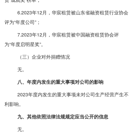
6.2023年12月，华宸租赁被山东省融资租赁行业协会
评为“年度公司”；
7.2023年12月，华宸租赁被中国融资租赁协会评
为“年度启明星奖”。
（三）企业对外捐赠情况
无。
八、年度内发生的重大事项对公司的影响
2023年度内发生的重大事项未对公司生产经营产生不
利影响。
九
、其他依照法律法规规定应当公开的信息
无。