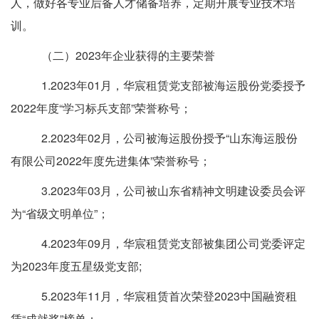
人
，
做好各专业后备人才储备培养，定期开展专业技术培
训。
（二）
2023
年企业获得的主要荣誉
1.2023年01月，华宸租赁党支部被海运股份党委授予
2022年度“学习标兵支部”荣誉称号；
2.2023年02月，公司被海运股份授予“山东海运股份
有限公司2022年度先进集体”荣誉称号；
3.2023年03月，公司被山东省精神文明建设委员会评
为“省级文明单位”；
4.2023年09月，华宸租赁党支部被集团公司党委评定
为2023年度五星级党支部;
5.2023年11月，华宸租赁首次荣登2023中国融资租
赁“成就奖”榜单；